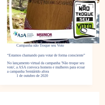
Campanha não Troque seu Voto
“Estamos chamando para votar de forma consciente”
No lançamento virtual da campanha 'Não troque seu
voto', a ASA convoca homens e mulheres para ecoar
a campanha Semiárido afora
1 de outubro de 2020