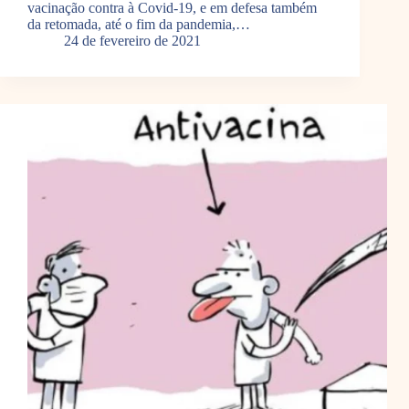
vacinação contra à Covid-19, e em defesa também
da retomada, até o fim da pandemia,…
24 de fevereiro de 2021