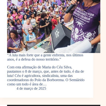
“A luta mais forte que a gente enfrenta, nos últimos
anos, é a defesa do nosso território.”
Com esta afirmação de Maria do Céu Silva,
pautamos o 8 de março, que, antes de tudo, é dia de
luta! Céu é agricultora, sindicalista, uma das
coordenadoras do Polo da Borborema. O Semiárido
como um todo é área de…
4 de março de 2025