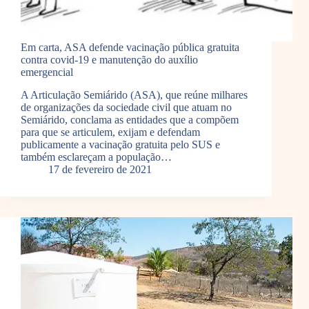
Em carta, ASA defende vacinação pública gratuita
contra covid-19 e manutenção do auxílio
emergencial
A Articulação Semiárido (ASA), que reúne milhares
de organizações da sociedade civil que atuam no
Semiárido, conclama as entidades que a compõem
para que se articulem, exijam e defendam
publicamente a vacinação gratuita pelo SUS e
também esclareçam a população…
17 de fevereiro de 2021