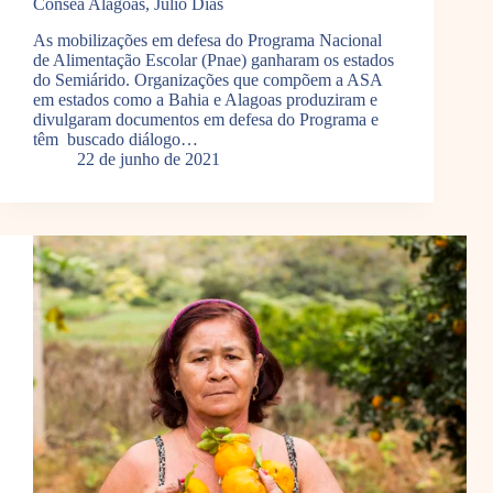
Consea Alagoas, Júlio Dias
As mobilizações em defesa do Programa Nacional
de Alimentação Escolar (Pnae) ganharam os estados
do Semiárido. Organizações que compõem a ASA
em estados como a Bahia e Alagoas produziram e
divulgaram documentos em defesa do Programa e
têm buscado diálogo…
22 de junho de 2021