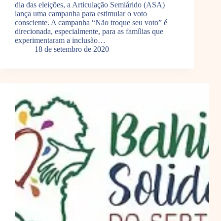
dia das eleições, a Articulação Semiárido (ASA)
lança uma campanha para estimular o voto
consciente. A campanha “Não troque seu voto” é
direcionada, especialmente, para as famílias que
experimentaram a inclusão…
18 de setembro de 2020