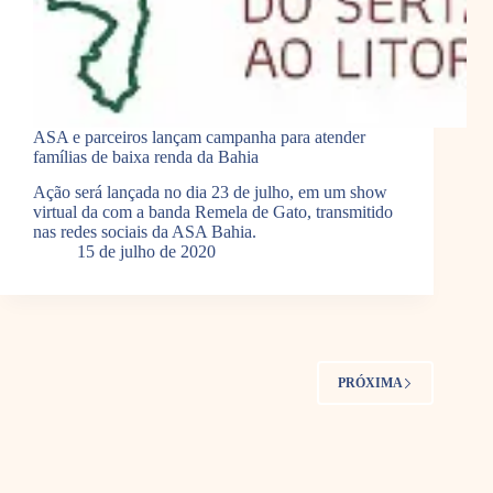
ASA e parceiros lançam campanha para atender
famílias de baixa renda da Bahia
Ação será lançada no dia 23 de julho, em um show
virtual da com a banda Remela de Gato, transmitido
nas redes sociais da ASA Bahia.
15 de julho de 2020
PRÓXIMA