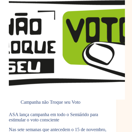
Campanha não Troque seu Voto
ASA lança campanha em todo o Semiárido para
estimular o voto consciente
Nas sete semanas que antecedem o 15 de novembro,