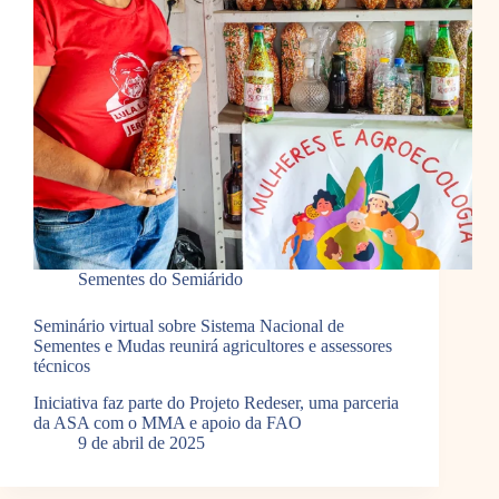
Sementes do Semiárido
Seminário virtual sobre Sistema Nacional de
Sementes e Mudas reunirá agricultores e assessores
técnicos
Iniciativa faz parte do Projeto Redeser, uma parceria
da ASA com o MMA e apoio da FAO
9 de abril de 2025