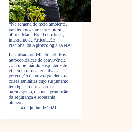
“Na semana do meio ambiente,
não temos o que comemorar”,
afirma Maria Emília Pacheco,
integrante da Articulação
Nacional da Agroecologia (ANA)
Pesquisadora defende políticas
agroecológicas de convivência
com o Semiárido e equidade de
gênero, como alternativas à
prevenção de novas pandemias,
crises sanitárias cujo surgimento
tem ligação direta com o
agronegócio, e para a promoção
da segurança e soberania
alimentar
4 de junho de 2021