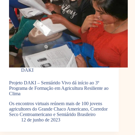
DAKI
Projeto DAKI – Semiárido Vivo dá início ao 3º
Programa de Formação em Agricultura Resiliente ao
Clima
Os encontros virtuais reúnem mais de 100 jovens
agricultores do Grande Chaco Americano, Corredor
Seco Centroamericano e Semiárido Brasileiro
12 de junho de 2023