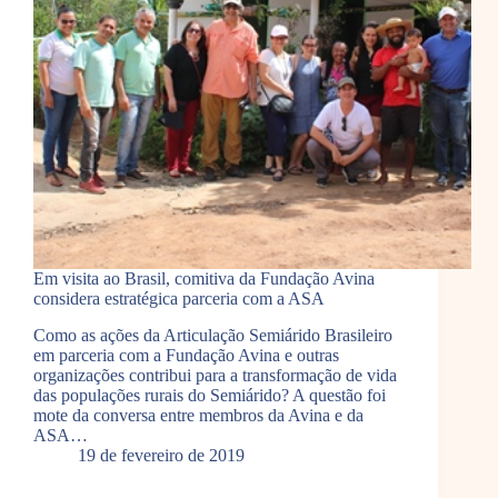
Em visita ao Brasil, comitiva da Fundação Avina
considera estratégica parceria com a ASA
Como as ações da Articulação Semiárido Brasileiro
em parceria com a Fundação Avina e outras
organizações contribui para a transformação de vida
das populações rurais do Semiárido? A questão foi
mote da conversa entre membros da Avina e da
ASA…
19 de fevereiro de 2019