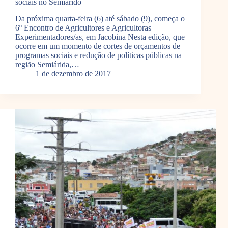
sociais no Semiárido
Da próxima quarta-feira (6) até sábado (9), começa o
6º Encontro de Agricultores e Agricultoras
Experimentadores/as, em Jacobina Nesta edição, que
ocorre em um momento de cortes de orçamentos de
programas sociais e redução de políticas públicas na
região Semiárida,…
1 de dezembro de 2017