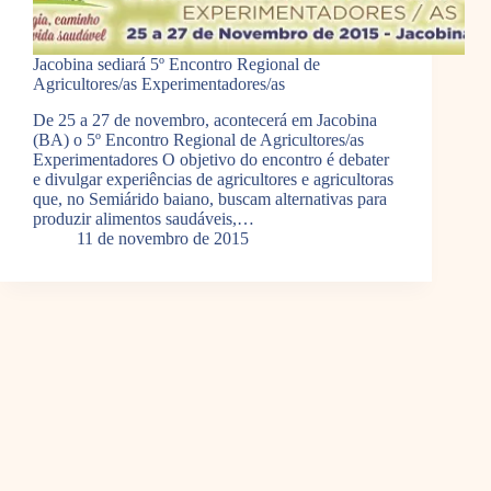
Jacobina sediará 5º Encontro Regional de
Agricultores/as Experimentadores/as
De 25 a 27 de novembro, acontecerá em Jacobina
(BA) o 5º Encontro Regional de Agricultores/as
Experimentadores O objetivo do encontro é debater
e divulgar experiências de agricultores e agricultoras
que, no Semiárido baiano, buscam alternativas para
produzir alimentos saudáveis,…
11 de novembro de 2015