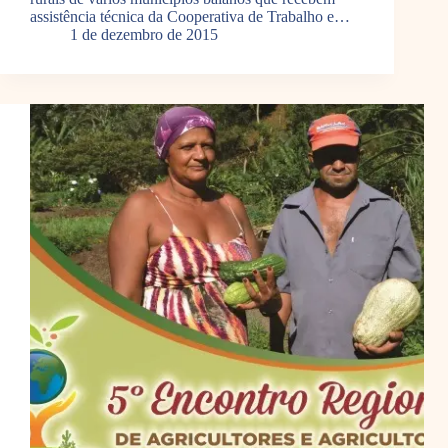
assistência técnica da Cooperativa de Trabalho e…
1 de dezembro de 2015