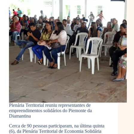
Plenária Territorial reuniu representantes de
empreendimentos solidários do Piemonte da
Diamantina
Cerca de 90 pessoas participaram, na última quinta
(6), da Plenária Territorial de Economia Solidária