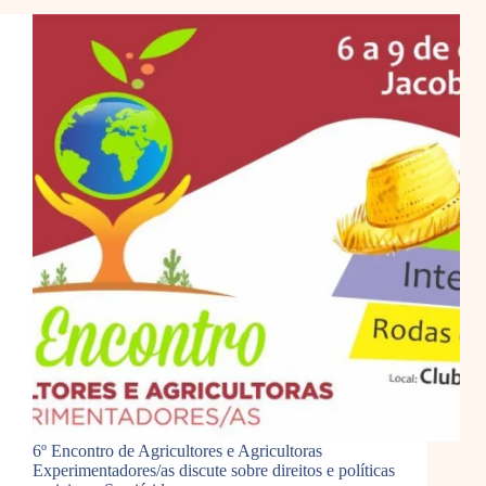
6º Encontro de Agricultores e Agricultoras
Experimentadores/as discute sobre direitos e políticas