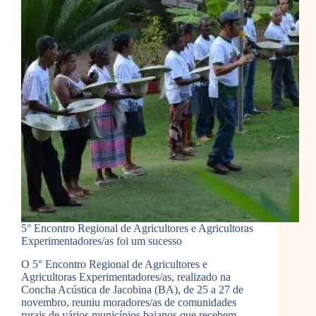
5° Encontro Regional de Agricultores e Agricultoras
Experimentadores/as foi um sucesso
O 5° Encontro Regional de Agricultores e
Agricultoras Experimentadores/as, realizado na
Concha Acústica de Jacobina (BA), de 25 a 27 de
novembro, reuniu moradores/as de comunidades
rurais de vários municípios baianos que recebem