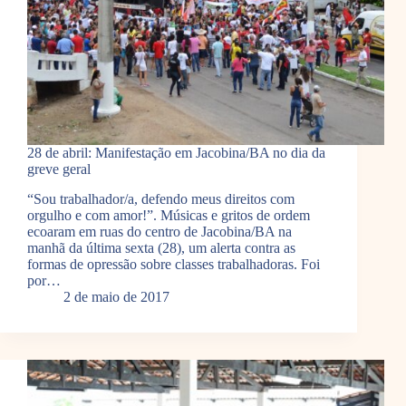
28 de abril: Manifestação em Jacobina/BA no dia da
greve geral
“Sou trabalhador/a, defendo meus direitos com
orgulho e com amor!”. Músicas e gritos de ordem
ecoaram em ruas do centro de Jacobina/BA na
manhã da última sexta (28), um alerta contra as
formas de opressão sobre classes trabalhadoras. Foi
por…
2 de maio de 2017