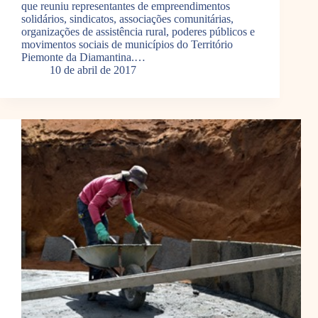
que reuniu representantes de empreendimentos
solidários, sindicatos, associações comunitárias,
organizações de assistência rural, poderes públicos e
movimentos sociais de municípios do Território
Piemonte da Diamantina.…
10 de abril de 2017