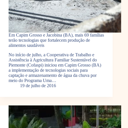
Em Capim Grosso e Jacobina (BA), mais 69 famílias
terão tecnologias que fortalecem produção de
alimentos saudáveis
No início de julho, a Cooperativa de Trabalho e
Assistência à Agricultura Familiar Sustentável do
Piemonte (Cofaspi) iniciou em Capim Grosso (BA)
a implementação de tecnologias sociais para
captação e armazenamento de água da chuva por
meio do Programa Uma…
19 de julho de 2016