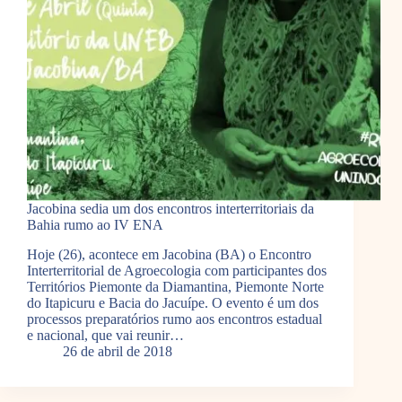
Jacobina sedia um dos encontros interterritoriais da
Bahia rumo ao IV ENA
Hoje (26), acontece em Jacobina (BA) o Encontro
Interterritorial de Agroecologia com participantes dos
Territórios Piemonte da Diamantina, Piemonte Norte
do Itapicuru e Bacia do Jacuípe. O evento é um dos
processos preparatórios rumo aos encontros estadual
e nacional, que vai reunir…
26 de abril de 2018