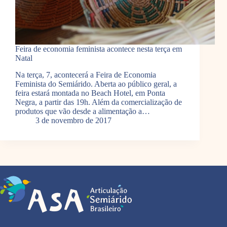
Feira de economia feminista acontece nesta terça em
Natal
Na terça, 7, acontecerá a Feira de Economia
Feminista do Semiárido. Aberta ao público geral, a
feira estará montada no Beach Hotel, em Ponta
Negra, a partir das 19h. Além da comercialização de
produtos que vão desde a alimentação a…
3 de novembro de 2017