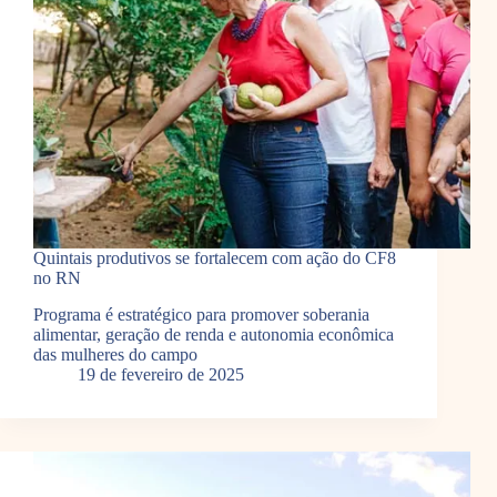
Quintais produtivos se fortalecem com ação do CF8
no RN
Programa é estratégico para promover soberania
alimentar, geração de renda e autonomia econômica
das mulheres do campo
19 de fevereiro de 2025