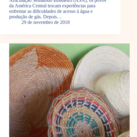
Articulação Semiárido Brasileiro (ASA), os povos
da América Central trocam experiências para
enfrentar as dificuldades de acesso à água e
produção de gás. Depois…
29 de novembro de 2018