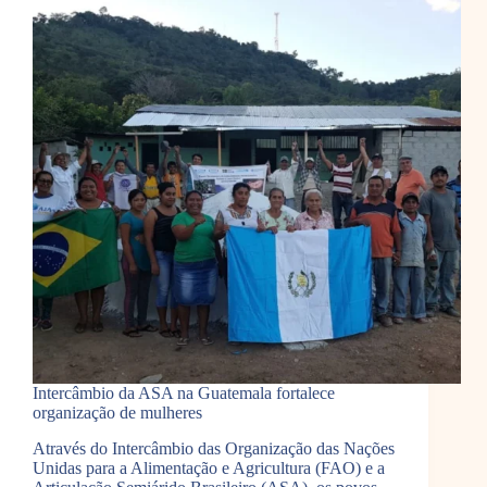
Intercâmbio da ASA na Guatemala fortalece
organização de mulheres
Através do Intercâmbio das Organização das Nações
Unidas para a Alimentação e Agricultura (FAO) e a