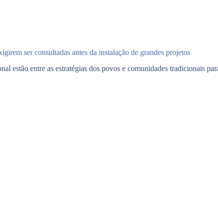
girem ser consultadas antes da instalação de grandes projetos
nal estão entre as estratégias dos povos e comunidades tradicionais para