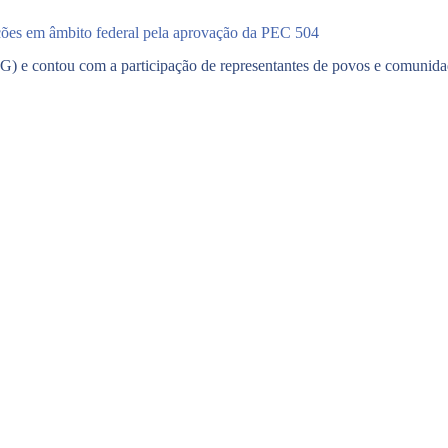
ções em âmbito federal pela aprovação da PEC 504
G) e contou com a participação de representantes de povos e comunidad