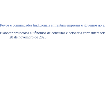
Povos e comunidades tradicionais enfrentam empresas e governos ao exi
Elaborar protocolos autônomos de consultas e acionar a corte internacio
28 de novembro de 2023