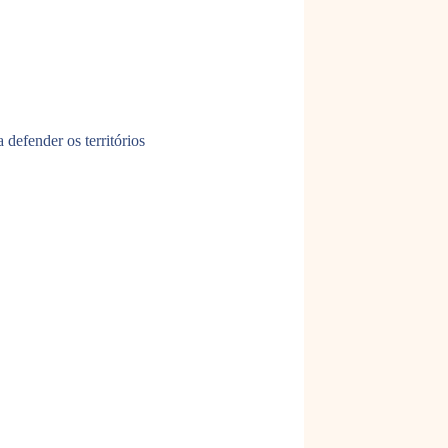
 defender os territórios