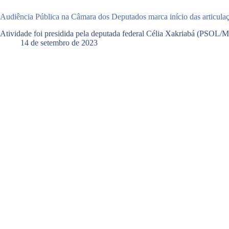
Audiência Pública na Câmara dos Deputados marca início das articula
Atividade foi presidida pela deputada federal Célia Xakriabá (PSOL/M
14 de setembro de 2023