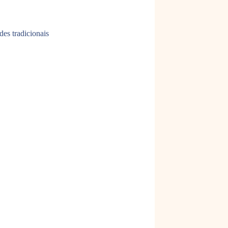
es tradicionais