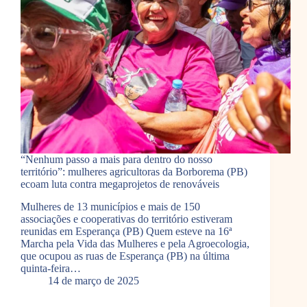
“Nenhum passo a mais para dentro do nosso
território”: mulheres agricultoras da Borborema (PB)
ecoam luta contra megaprojetos de renováveis
Mulheres de 13 municípios e mais de 150
associações e cooperativas do território estiveram
reunidas em Esperança (PB) Quem esteve na 16ª
Marcha pela Vida das Mulheres e pela Agroecologia,
que ocupou as ruas de Esperança (PB) na última
quinta-feira…
14 de março de 2025