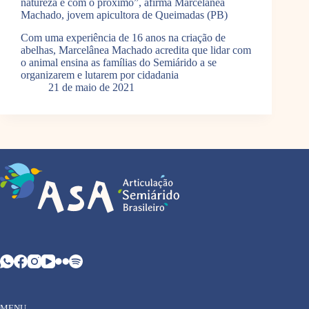
natureza e com o próximo”, afirma Marcelânea
Machado, jovem apicultora de Queimadas (PB)
Com uma experiência de 16 anos na criação de
abelhas, Marcelânea Machado acredita que lidar com
o animal ensina as famílias do Semiárido a se
organizarem e lutarem por cidadania
21 de maio de 2021
MENU