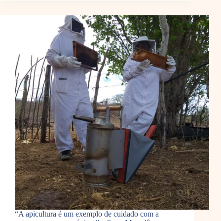
“A apicultura é um exemplo de cuidado com a