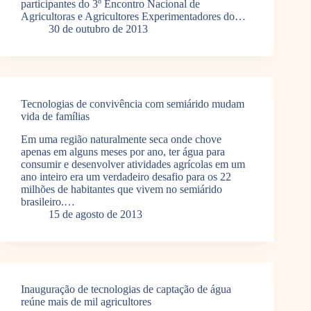
participantes do 3º Encontro Nacional de
Agricultoras e Agricultores Experimentadores do…
30 de outubro de 2013
Tecnologias de convivência com semiárido mudam
vida de famílias
Em uma região naturalmente seca onde chove
apenas em alguns meses por ano, ter água para
consumir e desenvolver atividades agrícolas em um
ano inteiro era um verdadeiro desafio para os 22
milhões de habitantes que vivem no semiárido
brasileiro.…
15 de agosto de 2013
Inauguração de tecnologias de captação de água
reúne mais de mil agricultores