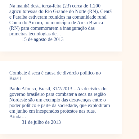
Na manhã desta terça-feira (23) cerca de 1.200
agricultores/as do Rio Grande do Norte (RN), Ceará
e Paraíba estiveram reunidos na comunidade rural
Canto do Amaro, no município de Areia Branca
(RN) para comemorarem a inauguração das
primeiras tecnologias de…
15 de agosto de 2013
Combate à seca é causa de divórcio político no
Brasil
Paulo Afonso, Brasil, 31/7/2013 – As decisões do
governo brasileiro para combater a seca na região
Nordeste são um exemplo das desavenças entre o
poder político e parte da sociedade, que explodiram
em junho em inesperados protestos nas ruas.
Ainda…
31 de julho de 2013