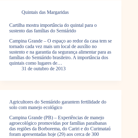
Quintais das Margaridas
Cartilha mostra importância do quintal para o
sustento das famílias do Semiárido
Campina Grande – O espaço ao redor da casa tem se
tornado cada vez mais um local de auxílio no
sustento e na garantia da segurança alimentar para as
famílias do Semiárido brasileiro. A importância dos
quintais como lugares de…
31 de outubro de 2013
Agricultores do Semiárido garantem fertilidade do
solo com manejo ecológico
Campina Grande (PB) – Experiências de manejo
agroecológico promovidas por famílias paraibanas
das regiões da Borborema, do Cariri e do Curimataú
foram apresentadas hoje (29) aos cerca de 300