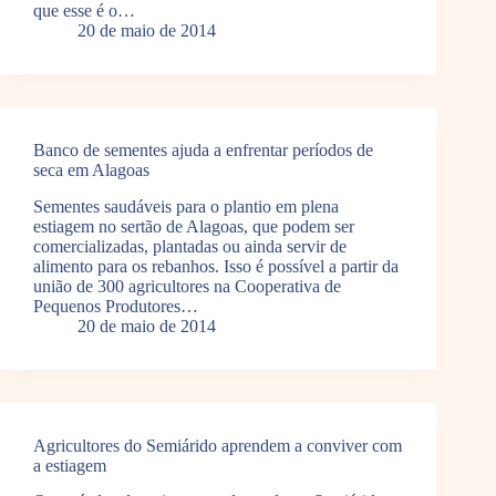
que esse é o…
20 de maio de 2014
Banco de sementes ajuda a enfrentar períodos de
seca em Alagoas
Sementes saudáveis para o plantio em plena
estiagem no sertão de Alagoas, que podem ser
comercializadas, plantadas ou ainda servir de
alimento para os rebanhos. Isso é possível a partir da
união de 300 agricultores na Cooperativa de
Pequenos Produtores…
20 de maio de 2014
Agricultores do Semiárido aprendem a conviver com
a estiagem