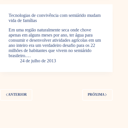
Tecnologias de convivência com semiárido mudam
vida de famílias
Em uma região naturalmente seca onde chove
apenas em alguns meses por ano, ter água para
consumir e desenvolver atividades agrícolas em um
ano inteiro era um verdadeiro desafio para os 22
milhões de habitantes que vivem no semiárido
brasileiro.…
24 de julho de 2013
ANTERIOR
PRÓXIMA