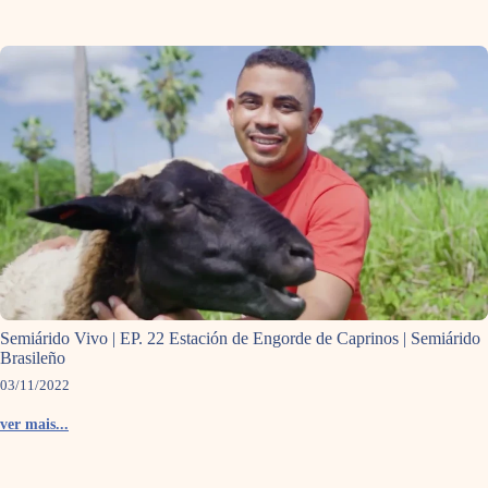
Semiárido Vivo | EP. 22 Estación de Engorde de Caprinos | Semiárido
Brasileño
03/11/2022
ver mais...