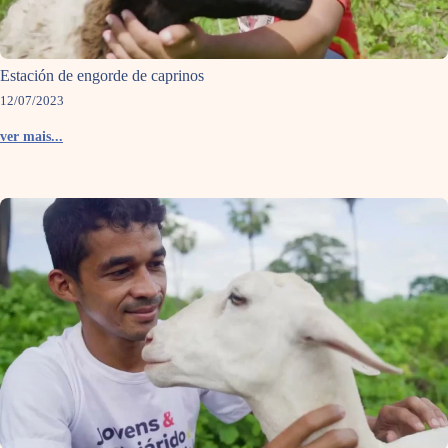
Estación de engorde de caprinos
12/07/2023
ver mais...