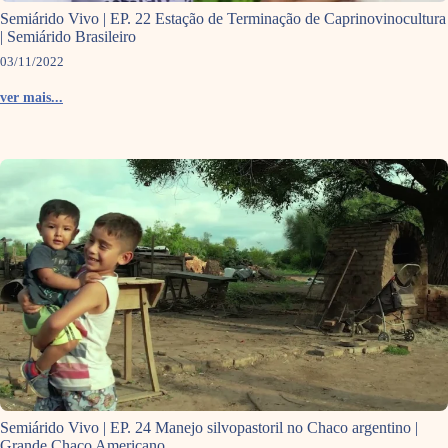
Semiárido Vivo | EP. 22 Estação de Terminação de Caprinovinocultura
| Semiárido Brasileiro
03/11/2022
ver mais...
Semiárido Vivo | EP. 24 Manejo silvopastoril no Chaco argentino |
Grande Chaco Americano