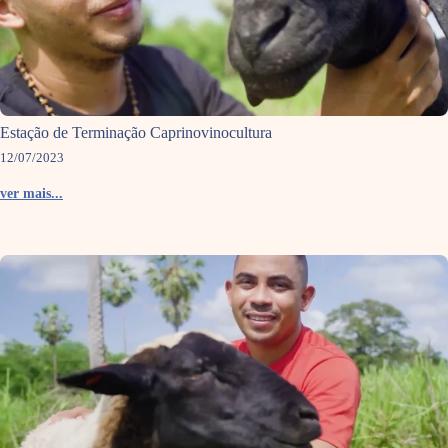
Estação de Terminação Caprinovinocultura
12/07/2023
ver mais...