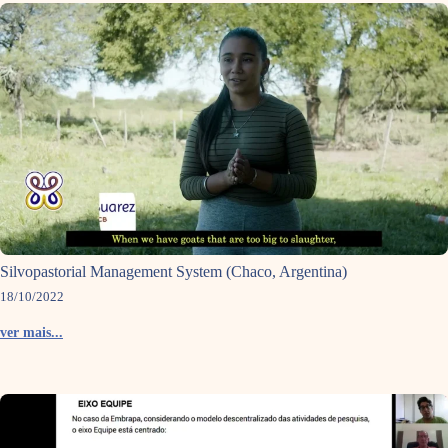
Silvopastorial Management System (Chaco, Argentina)
18/10/2022
ver mais...