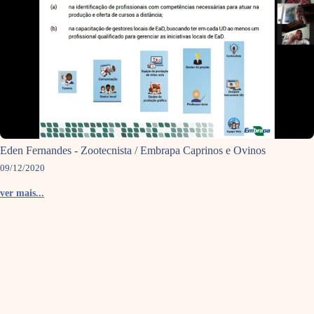
Eden Fernandes - Zootecnista / Embrapa Caprinos e Ovinos
09/12/2020
ver mais...