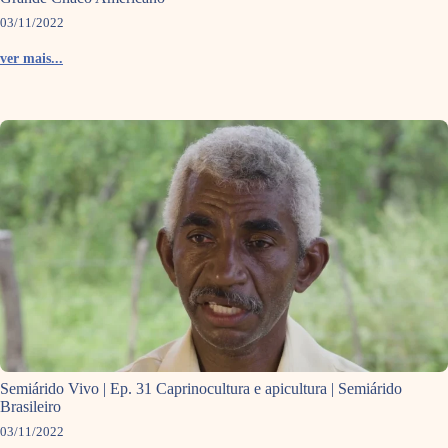
03/11/2022
ver mais...
Semiárido Vivo | Ep. 31 Caprinocultura e apicultura | Semiárido
Brasileiro
03/11/2022