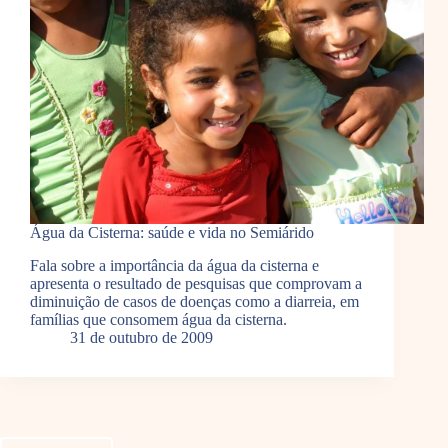
Água da Cisterna: saúde e vida no Semiárido
Fala sobre a importância da água da cisterna e
apresenta o resultado de pesquisas que comprovam a
diminuição de casos de doenças como a diarreia, em
famílias que consomem água da cisterna.
31 de outubro de 2009