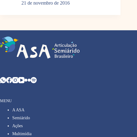
21 de novembro de 2016
MENU
A ASA
Semiárido
Ações
Multimídia