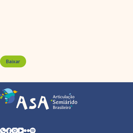
Baixar