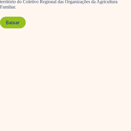
território do Coletivo Regional das Organizações da Agricultura
Familiar.
Baixar