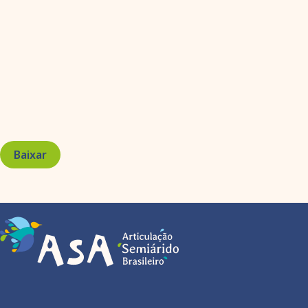
Baixar