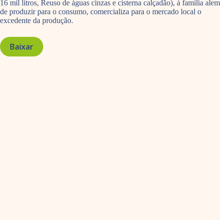
16 mil litros, Reuso de águas cinzas e cisterna calçadão), à família alem
de produzir para o consumo, comercializa para o mercado local o
excedente da produção.
Baixar