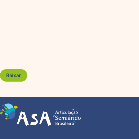
Baixar