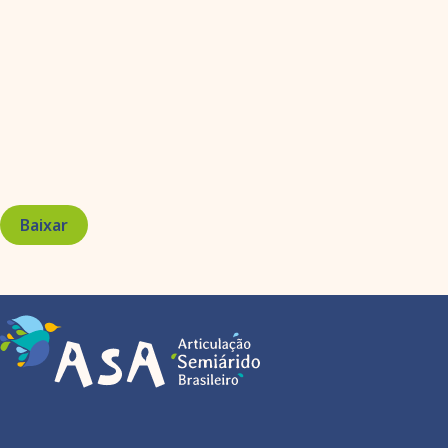
Baixar