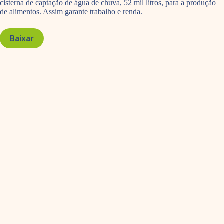
cisterna de captação de água de chuva, 52 mil litros, para a produção
de alimentos. Assim garante trabalho e renda.
Baixar