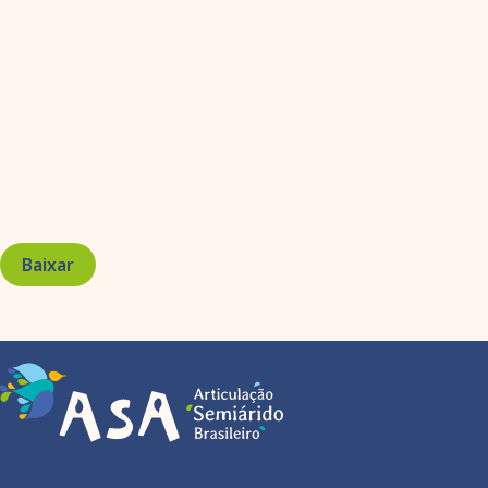
Baixar