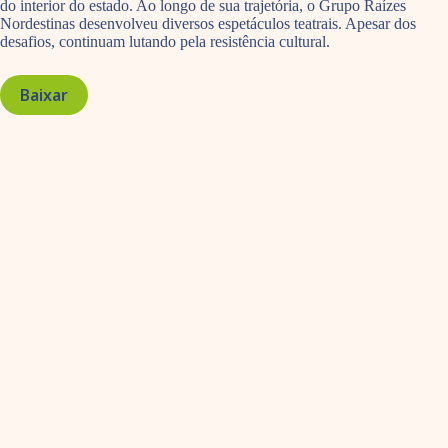
do interior do estado. Ao longo de sua trajetória, o Grupo Raízes
Nordestinas desenvolveu diversos espetáculos teatrais. Apesar dos
desafios, continuam lutando pela resistência cultural.
Baixar