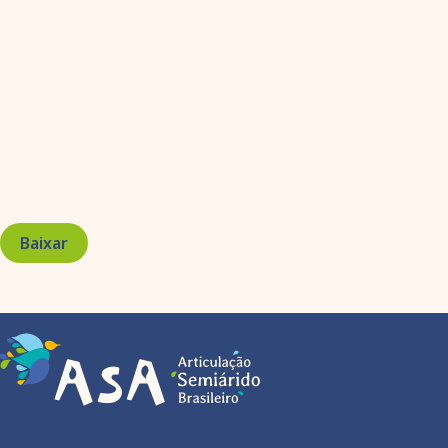
Baixar