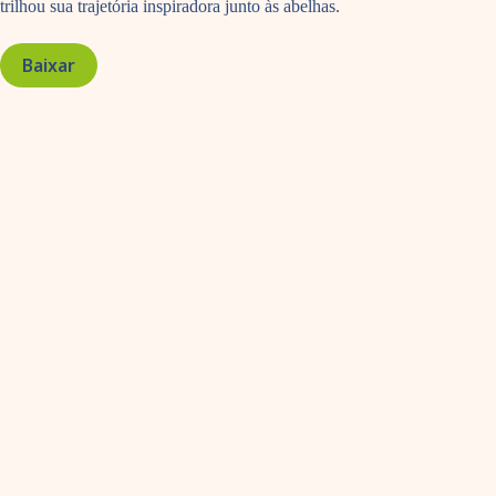
trilhou sua trajetória inspiradora junto às abelhas.
Baixar