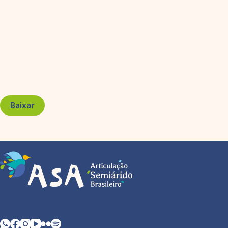
Baixar