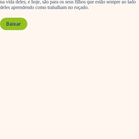
na vida deles, e hoje, são para os seus filhos que estão sempre ao lado
deles aprendendo como trabalham no roçado.
Baixar