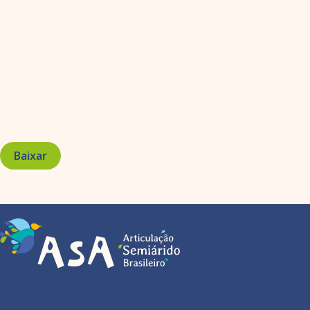
Baixar