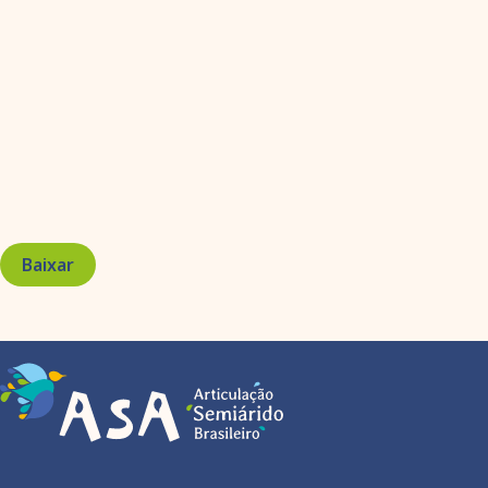
Baixar