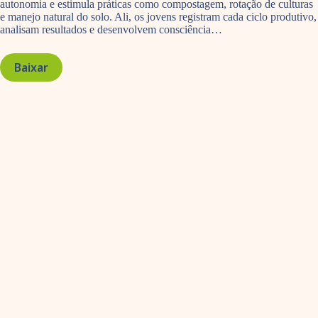
autonomia e estimula práticas como compostagem, rotação de culturas
e manejo natural do solo. Ali, os jovens registram cada ciclo produtivo,
analisam resultados e desenvolvem consciência…
Baixar