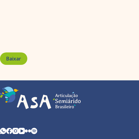
Baixar