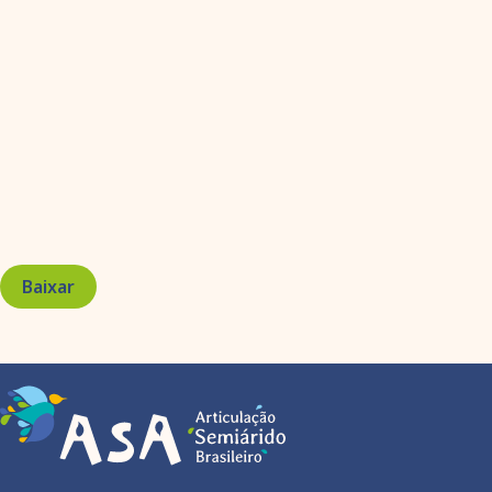
Baixar