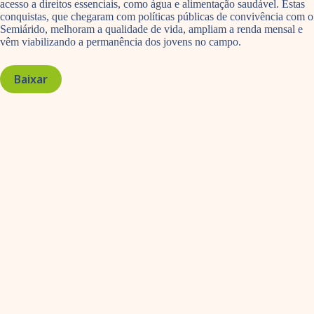
acesso a direitos essenciais, como água e alimentação saudável. Estas
conquistas, que chegaram com políticas públicas de convivência com o
Semiárido, melhoram a qualidade de vida, ampliam a renda mensal e
vêm viabilizando a permanência dos jovens no campo.
Baixar