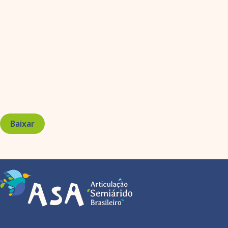
Baixar