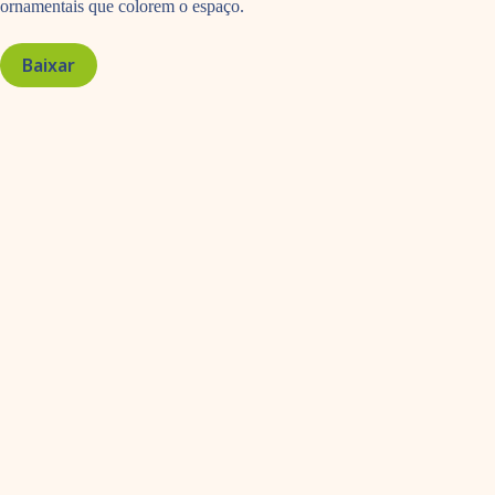
ornamentais que colorem o espaço.
Baixar