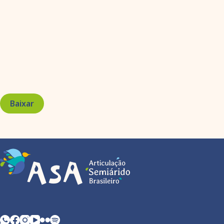
Baixar