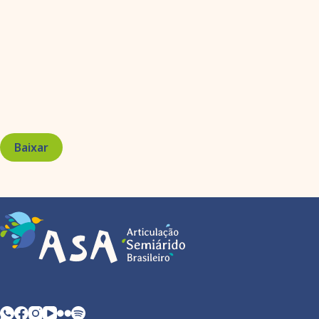
Baixar