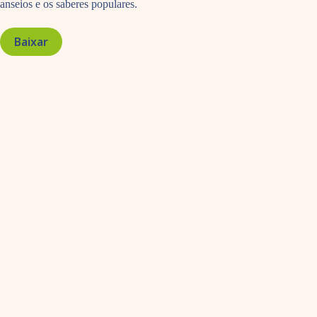
anseios e os saberes populares.
Baixar