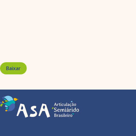
Baixar