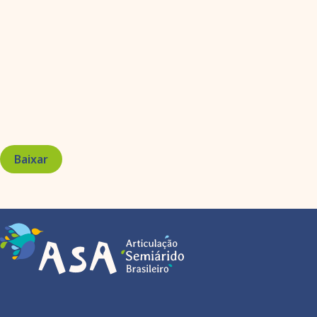
Baixar