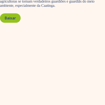
agricultoras se tornam verdadeiros guardiões e guardiãs do meio
ambiente, especialmente da Caatinga.
Baixar