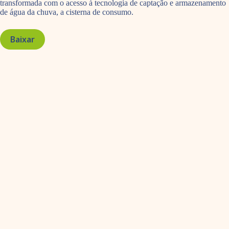
transformada com o acesso à tecnologia de captação e armazenamento
de água da chuva, a cisterna de consumo.
Baixar