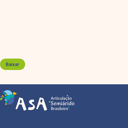
Baixar