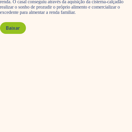
renda. O casal conseguiu através da aquisição da cisterna-calçadão
realizar o sonho de prozudir o próprio alimento e comercializar o
excedente para almentar a renda familiar.
Baixar