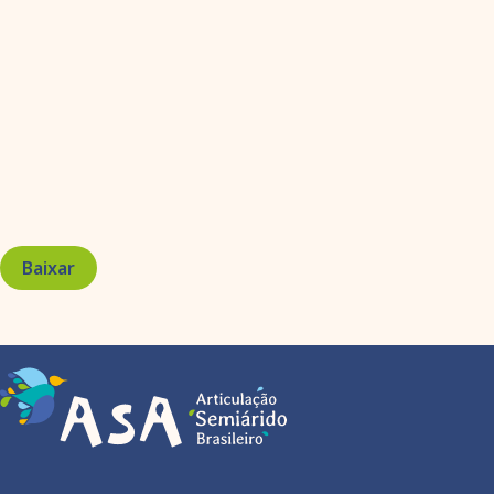
Baixar