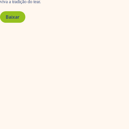
viva a tradição do tear.
Baixar