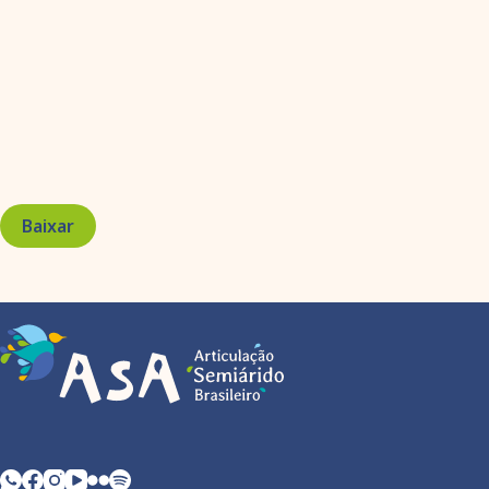
Baixar