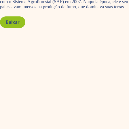
com o Sistema Agroflorestal (SAF) em 2007. Naquela época, ele e seu
pai estavam imersos na produção de fumo, que dominava suas terras.
Baixar