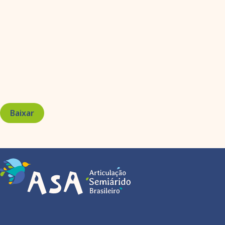
Baixar