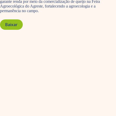
garante renda por meio da comercialização de queijo na Feira
Agroecológica do Agreste, fortalecendo a agroecologia e a
permanência no campo.
Baixar