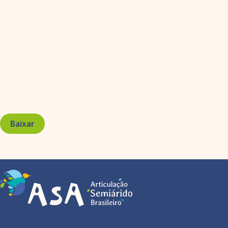
Baixar