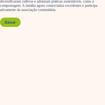
diversificaram cultivos e adotaram práticas sustentáveis, como a
compostagem. A família agora comercializa excedentes e participa
ativamente da associação comunitária.
Baixar