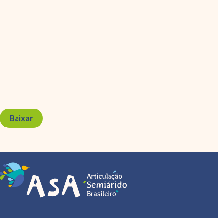
Baixar