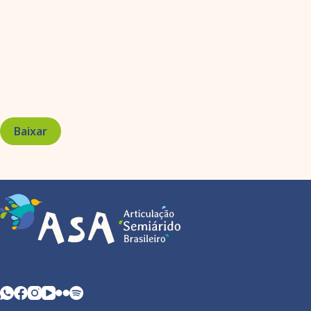
Baixar