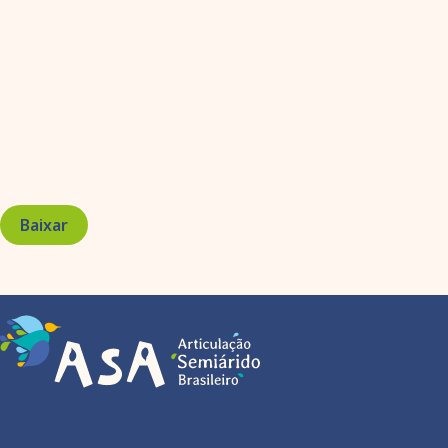
Baixar