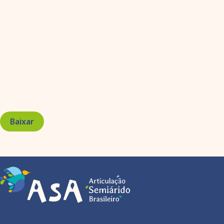
Baixar