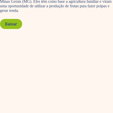
Minas Gerais (MG). Eles têm como base a agricultura familiar e viram
uma oportunidade de utilizar a produção de frutas para fazer polpas e
gerar renda.
Baixar