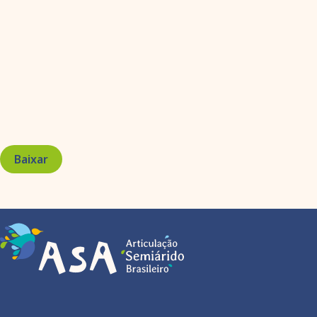
Baixar