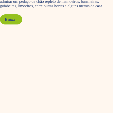
admirar um pedaço de chão repleto de mamoeiros, bananeiras,
goiabeiras, limoeiros, entre outras hortas a alguns metros da casa.
Baixar