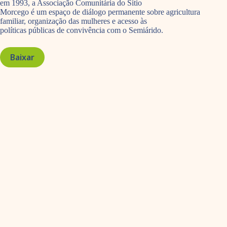
em 1993, a Associação Comunitária do Sítio
Morcego é um espaço de diálogo permanente sobre agricultura
familiar, organização das mulheres e acesso às
políticas públicas de convivência com o Semiárido.
Baixar