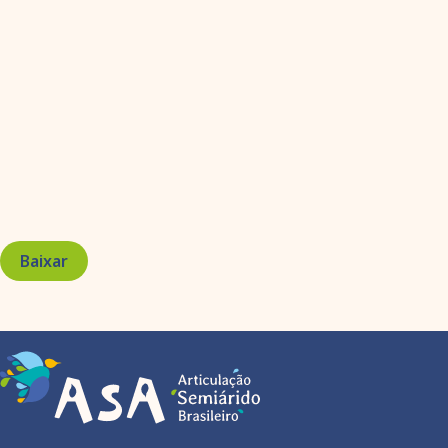
Baixar