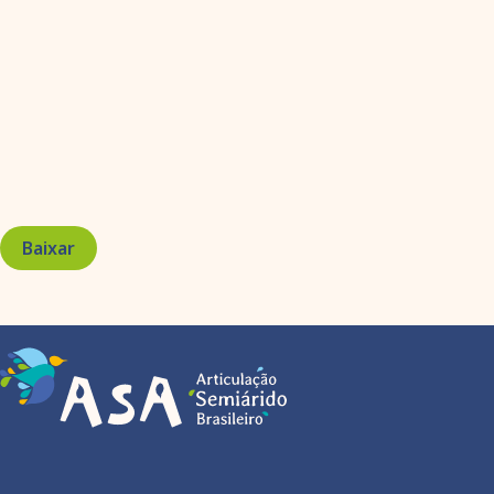
Baixar