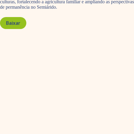
culturas, fortalecendo a agricultura familiar e ampliando as perspectivas
de permanência no Semiárido.
Baixar