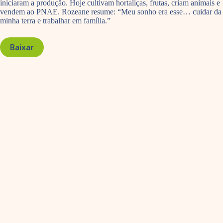
iniciaram a produção. Hoje cultivam hortaliças, frutas, criam animais e
vendem ao PNAE. Rozeane resume: “Meu sonho era esse… cuidar da
minha terra e trabalhar em família.”
Baixar