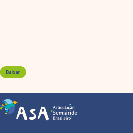
Baixar