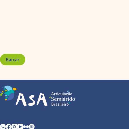
Baixar