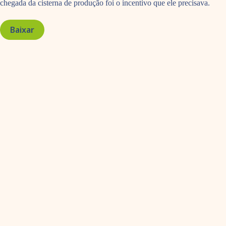
chegada da cisterna de produção foi o incentivo que ele precisava.
Baixar