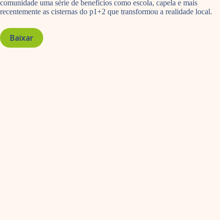
comunidade uma série de benefícios como escola, capela e mais
recentemente as cisternas do p1+2 que transformou a realidade local.
Baixar