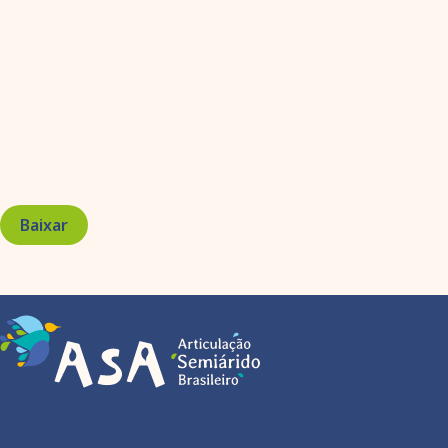
Baixar