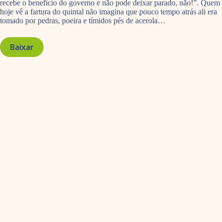
recebe o benefício do governo e não pode deixar parado, não!”. Quem
hoje vê a fartura do quintal não imagina que pouco tempo atrás ali era
tomado por pedras, poeira e tímidos pés de acerola…
Baixar