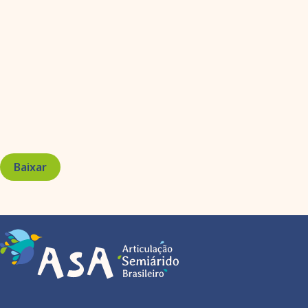
Baixar