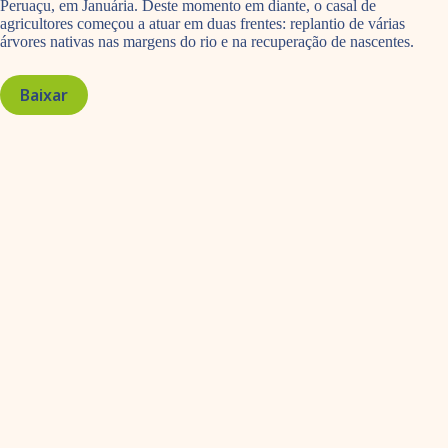
Peruaçu, em Januária. Deste momento em diante, o casal de
agricultores começou a atuar em duas frentes: replantio de várias
árvores nativas nas margens do rio e na recuperação de nascentes.
Baixar