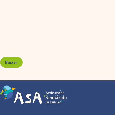
Baixar