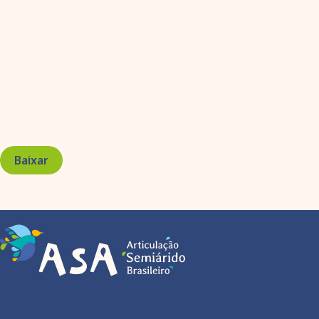
Baixar