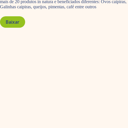
mais de 20 produtos in natura e beneficiados diferentes: Ovos caipiras,
Galinhas caipiras, queijos, pimentas, café entre outros
Baixar