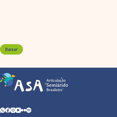
Baixar