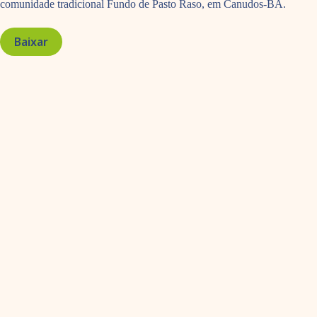
comunidade tradicional Fundo de Pasto Raso, em Canudos-BA.
Baixar