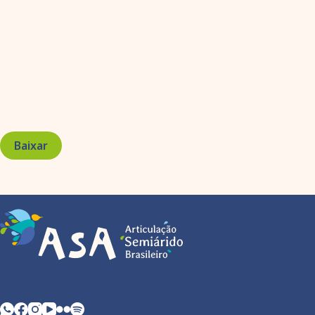
Baixar