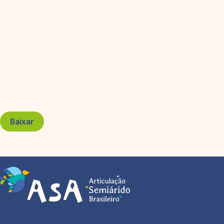
Baixar