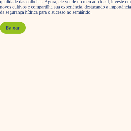
qualidade das colheitas. Agora, ele vende no mercado local, investe em
novos cultivos e compartilha sua experiência, destacando a importância
da segurança hídrica para o sucesso no semiárido.
Baixar